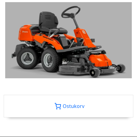
Ostukorv