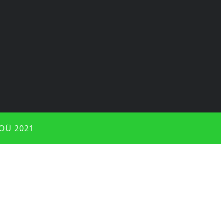
OÜ 2021