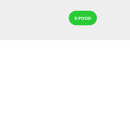
E-POOD