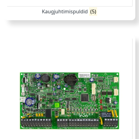
Kaugjuhtimispuldid
(5)