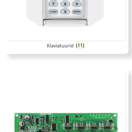
Klaviatuurid
(11)