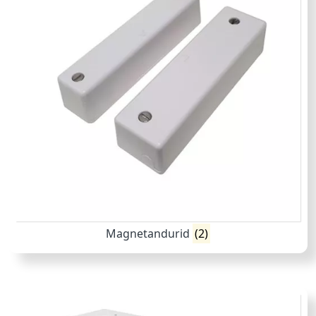
Magnetandurid
(2)