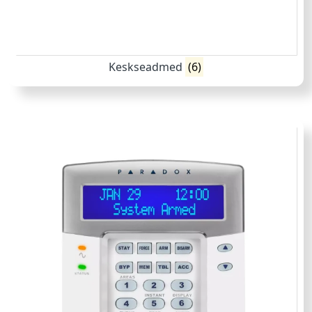
Keskseadmed
(6)