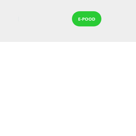
E-POOD