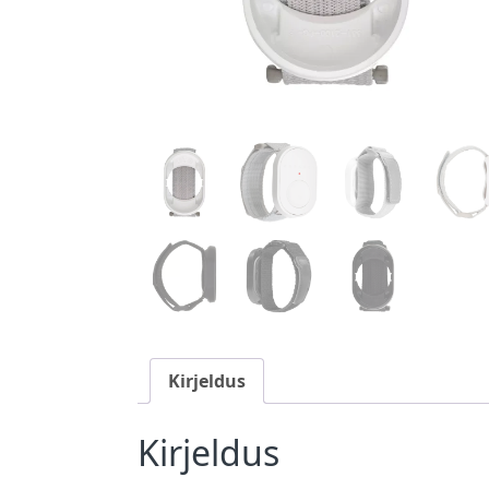
Kirjeldus
Kirjeldus